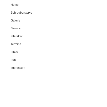
Home
Schrauberstorys
Galerie
Service
Interaktiv
Termine
Links
Fun
Impressum